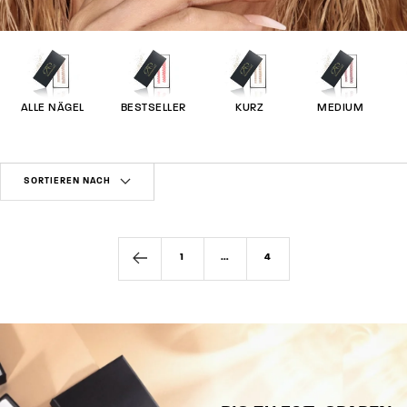
ALLE NÄGEL
BESTSELLER
KURZ
MEDIUM
SORTIEREN NACH
1
…
4