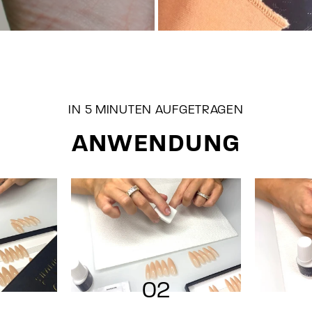
IN 5 MINUTEN AUFGETRAGEN
ANWENDUNG
02