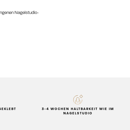
ungenen Nagelstudio-
GEKLEBT
3-4 WOCHEN HALTBARKEIT WIE IM
NAGELSTUDIO