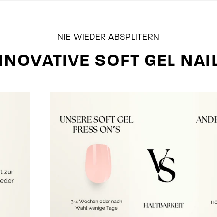
NIE WIEDER ABSPLITERN
NNOVATIVE SOFT GEL NAI