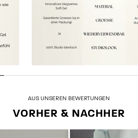
AUS UNSEREN BEWERTUNGEN
VORHER & NACHHER