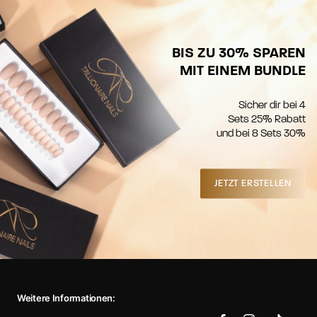
BIS ZU 30% SPAREN
MIT EINEM BUNDLE
Sicher dir bei 4
Sets 25% Rabatt
und bei 8 Sets 30%
JETZT ERSTELLEN
Weitere Informationen: