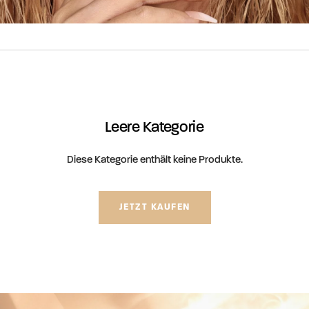
Leere Kategorie
Diese Kategorie enthält keine Produkte.
JETZT KAUFEN